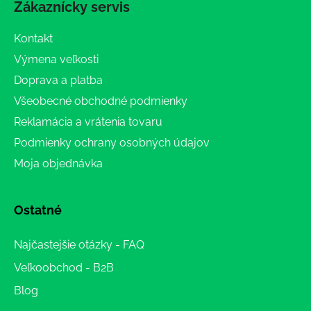
Zákaznícky servis
Kontakt
Výmena veľkosti
Doprava a platba
Všeobecné obchodné podmienky
Reklamácia a vrátenia tovaru
Podmienky ochrany osobných údajov
Moja objednávka
Ostatné
Najčastejšie otázky - FAQ
Veľkoobchod - B2B
Blog