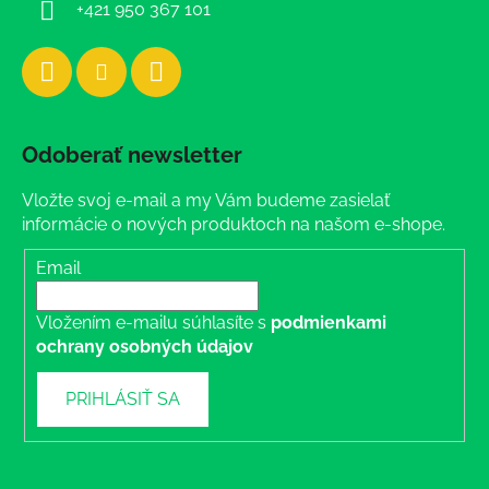
+421 950 367 101
Odoberať newsletter
Vložte svoj e-mail a my Vám budeme zasielať
informácie o nových produktoch na našom e-shope.
Email
Vložením e-mailu súhlasíte s
podmienkami
ochrany osobných údajov
PRIHLÁSIŤ SA