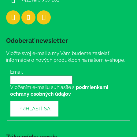
Odoberať newsletter
Vložte svoj e-mail a my Vám budeme zasielať
informácie o nových produktoch na našom e-shope.
Email
Vložením e-mailu súhlasíte s
podmienkami
ochrany osobných údajov
PRIHLÁSIŤ SA