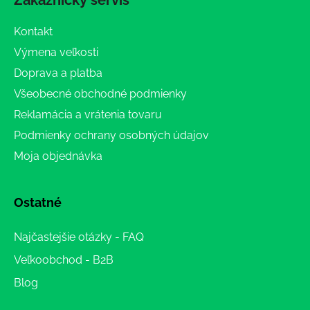
Zákaznícky servis
Kontakt
Výmena veľkosti
Doprava a platba
Všeobecné obchodné podmienky
Reklamácia a vrátenia tovaru
Podmienky ochrany osobných údajov
Moja objednávka
Ostatné
Najčastejšie otázky - FAQ
Veľkoobchod - B2B
Blog