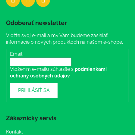
Odoberať newsletter
Vložte svoj e-mail a my Vám budeme zasielať
informácie o nových produktoch na našom e-shope.
Email
Vložením e-mailu súhlasíte s
podmienkami
ochrany osobných údajov
PRIHLÁSIŤ SA
Zákaznícky servis
Kontakt