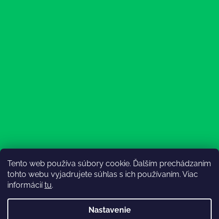
Tento web používa súbory cookie. Ďalším prechádzaním
Sledovať na Instagrame
tohto webu vyjadrujete súhlas s ich používaním. Viac
informácií
tu
.
Nastavenie