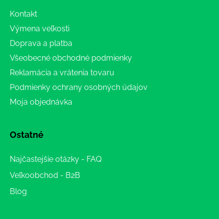
Kontakt
Výmena veľkosti
Doprava a platba
Všeobecné obchodné podmienky
Reklamácia a vrátenia tovaru
Podmienky ochrany osobných údajov
Moja objednávka
Ostatné
Najčastejšie otázky - FAQ
Veľkoobchod - B2B
Blog