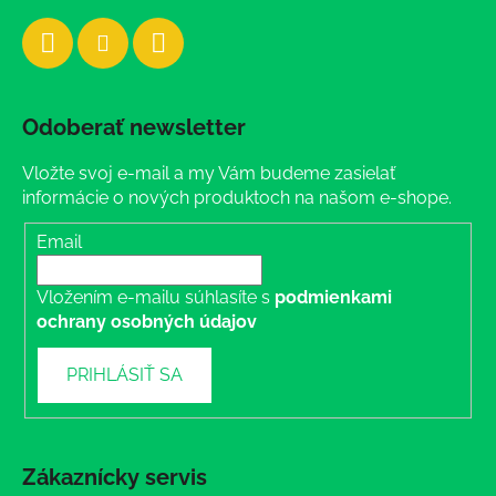
Odoberať newsletter
Vložte svoj e-mail a my Vám budeme zasielať
informácie o nových produktoch na našom e-shope.
Email
Vložením e-mailu súhlasíte s
podmienkami
ochrany osobných údajov
PRIHLÁSIŤ SA
Zákaznícky servis