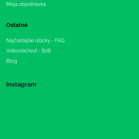
Moja objednávka
Ostatné
Najčastejšie otázky - FAQ
Veľkoobchod - B2B
Blog
Instagram