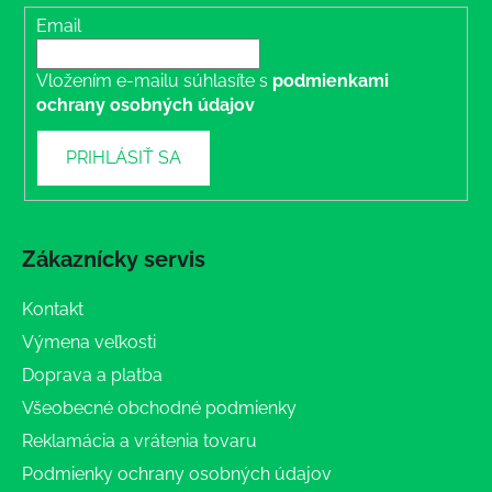
Email
Vložením e-mailu súhlasíte s
podmienkami
ochrany osobných údajov
PRIHLÁSIŤ SA
Zákaznícky servis
Kontakt
Výmena veľkosti
Doprava a platba
Všeobecné obchodné podmienky
Reklamácia a vrátenia tovaru
Podmienky ochrany osobných údajov