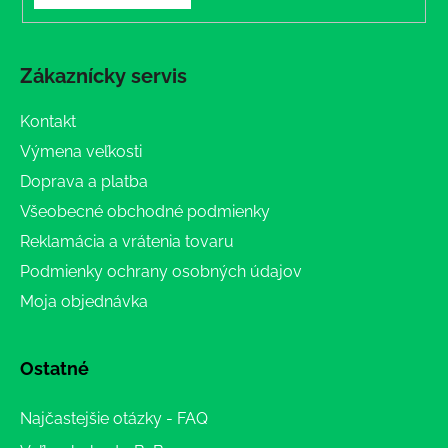
Zákaznícky servis
Kontakt
Výmena veľkosti
Doprava a platba
Všeobecné obchodné podmienky
Reklamácia a vrátenia tovaru
Podmienky ochrany osobných údajov
Moja objednávka
Ostatné
Najčastejšie otázky - FAQ