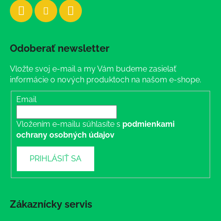
Odoberať newsletter
Vložte svoj e-mail a my Vám budeme zasielať
informácie o nových produktoch na našom e-shope.
Email
Vložením e-mailu súhlasíte s
podmienkami
ochrany osobných údajov
PRIHLÁSIŤ SA
Zákaznícky servis