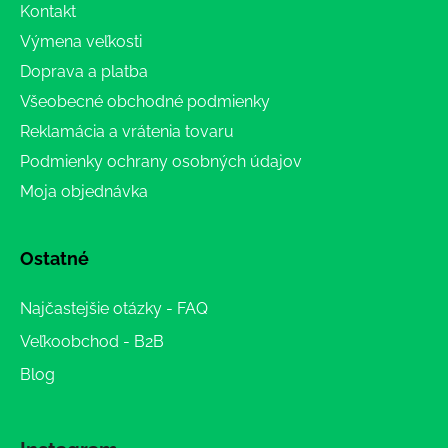
Kontakt
Výmena veľkosti
Doprava a platba
Všeobecné obchodné podmienky
Reklamácia a vrátenia tovaru
Podmienky ochrany osobných údajov
Moja objednávka
Ostatné
Najčastejšie otázky - FAQ
Veľkoobchod - B2B
Blog