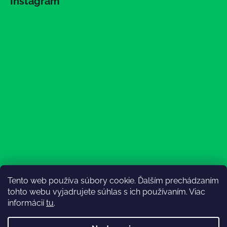
Instagram
Tento web používa súbory cookie. Ďalším prechádzaním
Sledovať na Instagrame
tohto webu vyjadrujete súhlas s ich používaním. Viac
informácií
tu
.