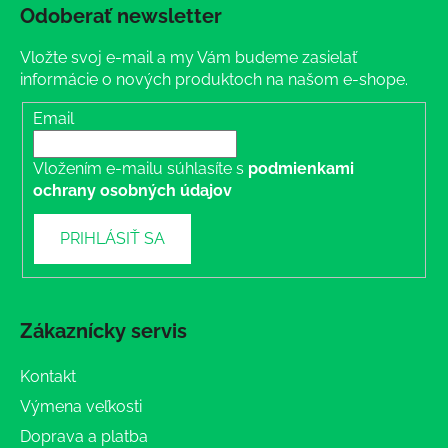
Odoberať newsletter
Vložte svoj e-mail a my Vám budeme zasielať
informácie o nových produktoch na našom e-shope.
Email
Vložením e-mailu súhlasíte s
podmienkami
ochrany osobných údajov
PRIHLÁSIŤ SA
Zákaznícky servis
Kontakt
Výmena veľkosti
Doprava a platba