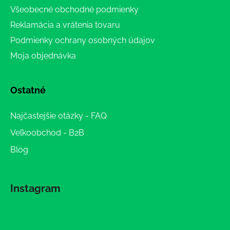
Všeobecné obchodné podmienky
Reklamácia a vrátenia tovaru
Podmienky ochrany osobných údajov
Moja objednávka
Ostatné
Najčastejšie otázky - FAQ
Veľkoobchod - B2B
Blog
Instagram