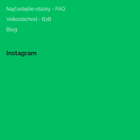
Najčastejšie otázky - FAQ
Veľkoobchod - B2B
Blog
Instagram