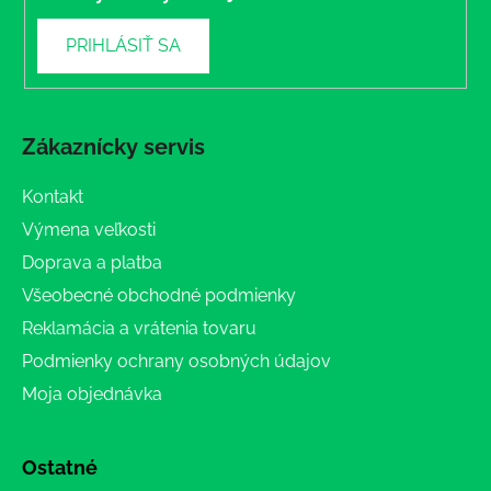
PRIHLÁSIŤ SA
Zákaznícky servis
Kontakt
Výmena veľkosti
Doprava a platba
Všeobecné obchodné podmienky
Reklamácia a vrátenia tovaru
Podmienky ochrany osobných údajov
Moja objednávka
Ostatné