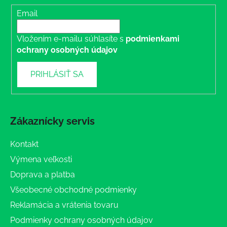
Email
Vložením e-mailu súhlasíte s
podmienkami
ochrany osobných údajov
PRIHLÁSIŤ SA
Zákaznícky servis
Kontakt
Výmena veľkosti
Doprava a platba
Všeobecné obchodné podmienky
Reklamácia a vrátenia tovaru
Podmienky ochrany osobných údajov