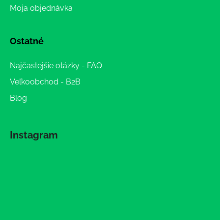
Moja objednávka
Ostatné
Najčastejšie otázky - FAQ
Veľkoobchod - B2B
Blog
Instagram