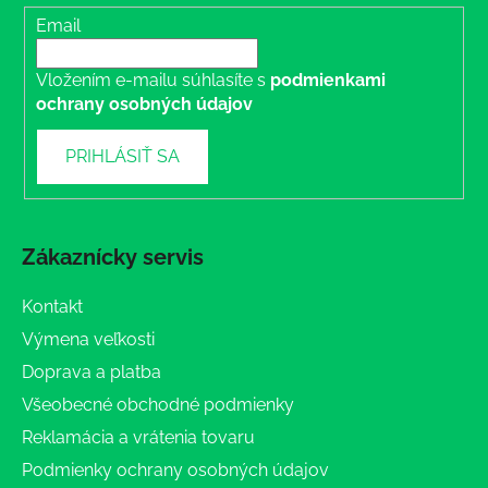
Email
Vložením e-mailu súhlasíte s
podmienkami
ochrany osobných údajov
PRIHLÁSIŤ SA
Zákaznícky servis
Kontakt
Výmena veľkosti
Doprava a platba
Všeobecné obchodné podmienky
Reklamácia a vrátenia tovaru
Podmienky ochrany osobných údajov