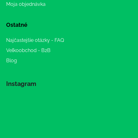
Moja objednávka
Ostatné
Najčastejšie otázky - FAQ
Veľkoobchod - B2B
Blog
Instagram