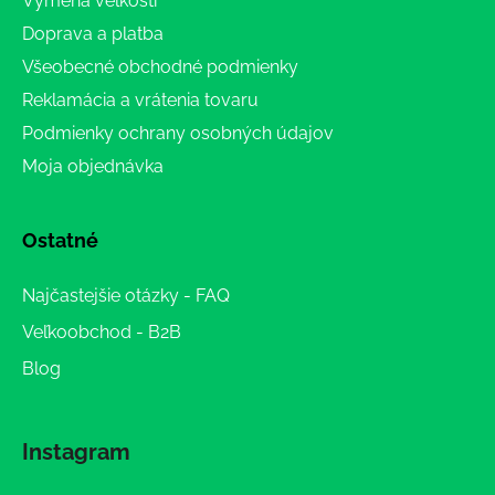
Výmena veľkosti
Doprava a platba
Všeobecné obchodné podmienky
Reklamácia a vrátenia tovaru
Podmienky ochrany osobných údajov
Moja objednávka
Ostatné
Najčastejšie otázky - FAQ
Veľkoobchod - B2B
Blog
Instagram