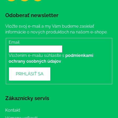
Odoberať newsletter
Vložte svoj e-mail a my Vám budeme zasielať
informácie o nových produktoch na našom e-shope.
Email
Vložením e-mailu súhlasíte s
podmienkami
ochrany osobných údajov
PRIHLÁSIŤ SA
Zákaznícky servis
Kontakt