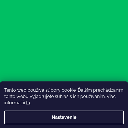
Tento web používa súbory cookie. Ďalším prechádzaním
Sledovať na Instagrame
tohto webu vyjadrujete súhlas s ich používaním. Viac
informácií
tu
.
Nastavenie