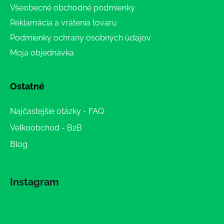
Všeobecné obchodné podmienky
Reklamácia a vrátenia tovaru
Podmienky ochrany osobných údajov
Moja objednávka
Ostatné
Najčastejšie otázky - FAQ
Veľkoobchod - B2B
Blog
Instagram