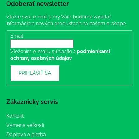
Odoberať newsletter
Vložte svoj e-mail a my Vám budeme zasielať
informácie o nových produktoch na našom e-shope.
Email
Vložením e-mailu súhlasíte s
podmienkami
ochrany osobných údajov
PRIHLÁSIŤ SA
Zákaznícky servis
Kontakt
Výmena veľkosti
Doprava a platba