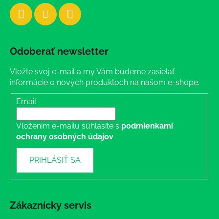
Odoberať newsletter
Vložte svoj e-mail a my Vám budeme zasielať
informácie o nových produktoch na našom e-shope.
Email
Vložením e-mailu súhlasíte s
podmienkami
ochrany osobných údajov
PRIHLÁSIŤ SA
Zákaznícky servis