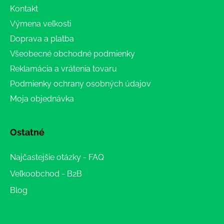
Kontakt
Výmena veľkosti
Doprava a platba
Všeobecné obchodné podmienky
Reklamácia a vrátenia tovaru
Podmienky ochrany osobných údajov
Moja objednávka
Ostatné
Najčastejšie otázky - FAQ
Veľkoobchod - B2B
Blog