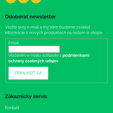
Odoberať newsletter
Vložte svoj e-mail a my Vám budeme zasielať
informácie o nových produktoch na našom e-shope.
Email
Vložením e-mailu súhlasíte s
podmienkami
ochrany osobných údajov
PRIHLÁSIŤ SA
Zákaznícky servis
Kontakt