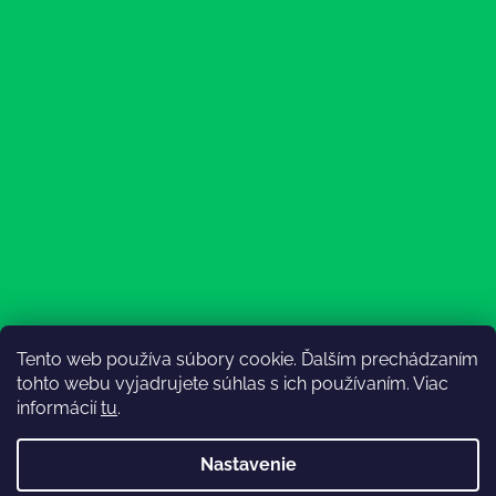
Tento web používa súbory cookie. Ďalším prechádzaním
Sledovať na Instagrame
tohto webu vyjadrujete súhlas s ich používaním. Viac
informácií
tu
.
Nastavenie