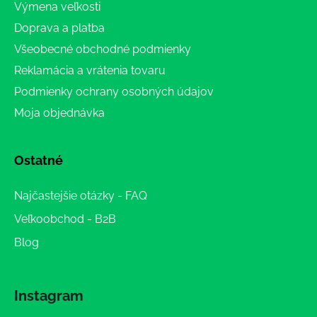
Výmena veľkosti
Doprava a platba
Všeobecné obchodné podmienky
Reklamácia a vrátenia tovaru
Podmienky ochrany osobných údajov
Moja objednávka
Ostatné
Najčastejšie otázky - FAQ
Veľkoobchod - B2B
Blog
Instagram