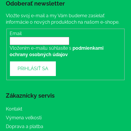
Odoberať newsletter
Vložte svoj e-mail a my Vám budeme zasielať
informácie o nových produktoch na našom e-shope.
Email
Vložením e-mailu súhlasíte s
podmienkami
ochrany osobných údajov
PRIHLÁSIŤ SA
Zákaznícky servis
Kontakt
Výmena veľkosti
Doprava a platba