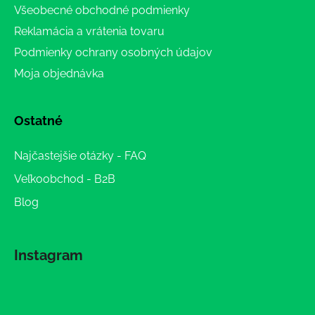
Všeobecné obchodné podmienky
Reklamácia a vrátenia tovaru
Podmienky ochrany osobných údajov
Moja objednávka
Ostatné
Najčastejšie otázky - FAQ
Veľkoobchod - B2B
Blog
Instagram