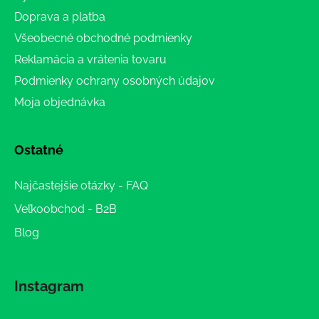
Doprava a platba
Všeobecné obchodné podmienky
Reklamácia a vrátenia tovaru
Podmienky ochrany osobných údajov
Moja objednávka
Ostatné
Najčastejšie otázky - FAQ
Veľkoobchod - B2B
Blog
Instagram