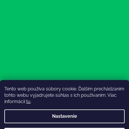
Tento web používa súbory cookie. Ďalším prechádzaním
Sledovať na Instagrame
tohto webu vyjadrujete súhlas s ich používaním. Viac
informácií
tu
.
Nastavenie