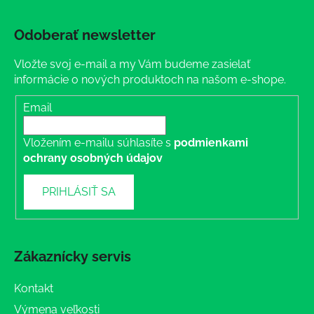
Odoberať newsletter
Vložte svoj e-mail a my Vám budeme zasielať
informácie o nových produktoch na našom e-shope.
Email
Vložením e-mailu súhlasíte s
podmienkami
ochrany osobných údajov
PRIHLÁSIŤ SA
Zákaznícky servis
Kontakt
Výmena veľkosti