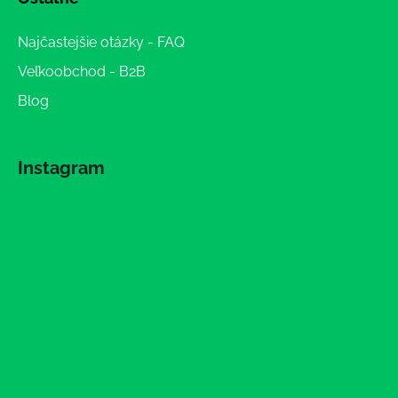
Najčastejšie otázky - FAQ
Veľkoobchod - B2B
Blog
Instagram