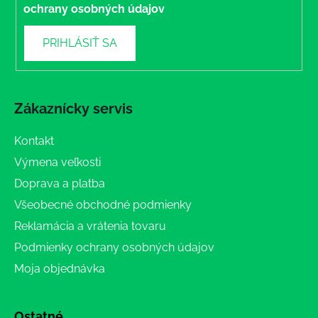
ochrany osobných údajov
PRIHLÁSIŤ SA
Zákaznícky servis
Kontakt
Výmena veľkosti
Doprava a platba
Všeobecné obchodné podmienky
Reklamácia a vrátenia tovaru
Podmienky ochrany osobných údajov
Moja objednávka
Ostatné