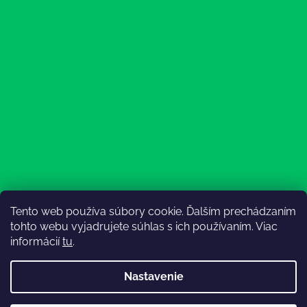
Tento web používa súbory cookie. Ďalším prechádzaním
Sledovať na Instagrame
tohto webu vyjadrujete súhlas s ich používaním. Viac
informácií
tu
.
Nastavenie