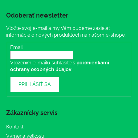
Odoberať newsletter
Vložte svoj e-mail a my Vám budeme zasielať
informácie o nových produktoch na našom e-shope.
Email
Vložením e-mailu súhlasíte s
podmienkami
ochrany osobných údajov
PRIHLÁSIŤ SA
Zákaznícky servis
Kontakt
Výmena veľkosti