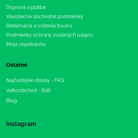
Doprava a platba
Všeobecné obchodné podmienky
Reklamácia a vrátenia tovaru
Podmienky ochrany osobných údajov
Moja objednávka
Ostatné
Najčastejšie otázky - FAQ
Veľkoobchod - B2B
Blog
Instagram