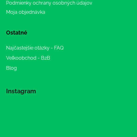
Podmienky ochrany osobných údajov
Moja objednávka
Ostatné
Najčastejšie otázky - FAQ
Veľkoobchod - B2B
Blog
Instagram