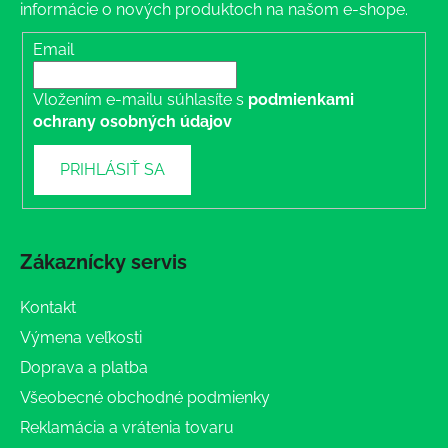
informácie o nových produktoch na našom e-shope.
Email
Vložením e-mailu súhlasíte s
podmienkami
ochrany osobných údajov
PRIHLÁSIŤ SA
Zákaznícky servis
Kontakt
Výmena veľkosti
Doprava a platba
Všeobecné obchodné podmienky
Reklamácia a vrátenia tovaru