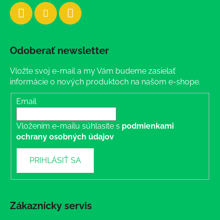
Odoberať newsletter
Vložte svoj e-mail a my Vám budeme zasielať
informácie o nových produktoch na našom e-shope.
Email
Vložením e-mailu súhlasíte s
podmienkami
ochrany osobných údajov
PRIHLÁSIŤ SA
Zákaznícky servis