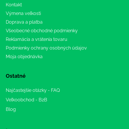
Kontakt
Výmena veľkosti
Doprava a platba
Všeobecné obchodné podmienky
Reklamácia a vrátenia tovaru
Podmienky ochrany osobných údajov
Moja objednávka
Ostatné
Najčastejšie otázky - FAQ
Veľkoobchod - B2B
Blog