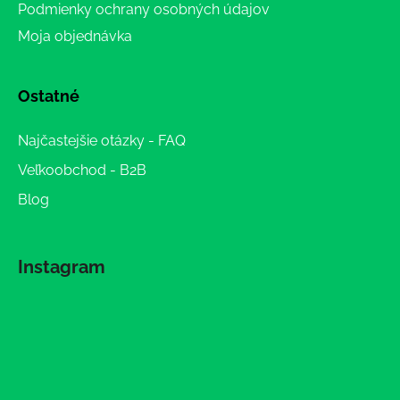
Podmienky ochrany osobných údajov
Moja objednávka
Ostatné
Najčastejšie otázky - FAQ
Veľkoobchod - B2B
Blog
Instagram