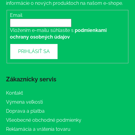
informácie o nových produktoch na našom e-shope.
Email
Vložením e-mailu súhlasíte s
podmienkami
ochrany osobných údajov
PRIHLÁSIŤ SA
Zákaznícky servis
Kontakt
Výmena veľkosti
Doprava a platba
Všeobecné obchodné podmienky
Reklamácia a vrátenia tovaru