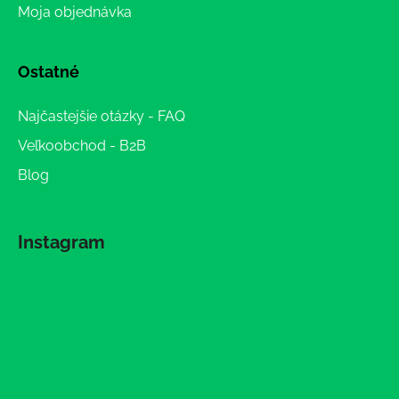
Moja objednávka
Ostatné
Najčastejšie otázky - FAQ
Veľkoobchod - B2B
Blog
Instagram