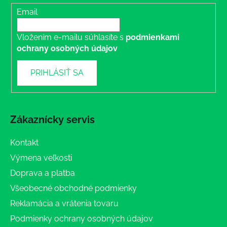
Email
Vložením e-mailu súhlasíte s
podmienkami
ochrany osobných údajov
PRIHLÁSIŤ SA
Zákaznícky servis
Kontakt
Výmena veľkosti
Doprava a platba
Všeobecné obchodné podmienky
Reklamácia a vrátenia tovaru
Podmienky ochrany osobných údajov