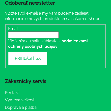
Odoberať newsletter
Vložte svoj e-mail a my Vám budeme zasielať
informácie o nových produktoch na našom e-shope.
Email
Vložením e-mailu súhlasíte s
podmienkami
ochrany osobných údajov
PRIHLÁSIŤ SA
Zákaznícky servis
Kontakt
Výmena veľkosti
Doprava a platba