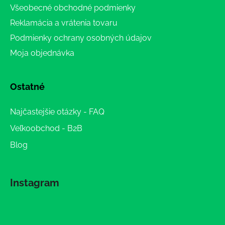
Všeobecné obchodné podmienky
Reklamácia a vrátenia tovaru
Podmienky ochrany osobných údajov
Moja objednávka
Ostatné
Najčastejšie otázky - FAQ
Veľkoobchod - B2B
Blog
Instagram