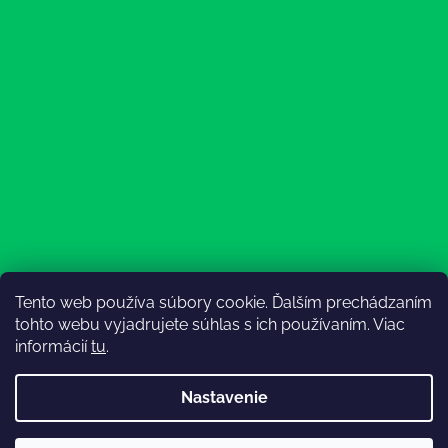
Tento web používa súbory cookie. Ďalším prechádzaním
Sledovať na Instagrame
tohto webu vyjadrujete súhlas s ich používaním. Viac
informácií
tu
.
Nastavenie