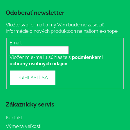
Odoberať newsletter
Vložte svoj e-mail a my Vám budeme zasielať
informácie o nových produktoch na našom e-shope.
Email
Vložením e-mailu súhlasíte s
podmienkami
ochrany osobných údajov
PRIHLÁSIŤ SA
Zákaznícky servis
Kontakt
Výmena veľkosti