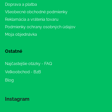
Doprava a platba
Všeobecné obchodné podmienky
Reklamácia a vrátenia tovaru
Podmienky ochrany osobných údajov
Moja objednávka
Ostatné
Najčastejšie otázky - FAQ
Veľkoobchod - B2B
Blog
Instagram