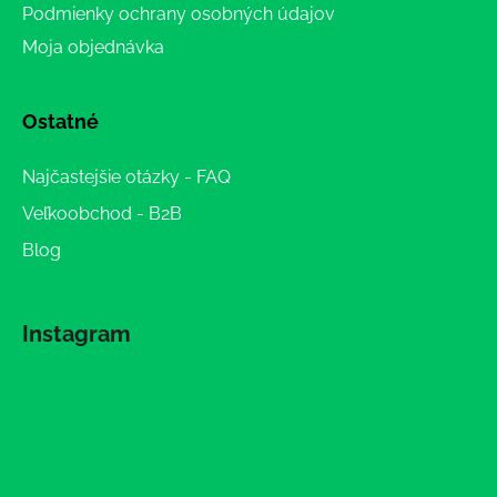
Podmienky ochrany osobných údajov
Moja objednávka
Ostatné
Najčastejšie otázky - FAQ
Veľkoobchod - B2B
Blog
Instagram