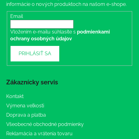
informácie o nových produktoch na našom e-shope.
Email
Vložením e-mailu súhlasíte s
podmienkami
ochrany osobných údajov
PRIHLÁSIŤ SA
Zákaznícky servis
Kontakt
Výmena veľkosti
Doprava a platba
Všeobecné obchodné podmienky
Reklamácia a vrátenia tovaru