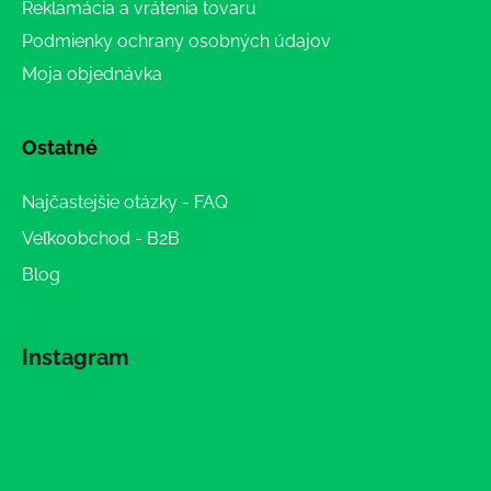
Reklamácia a vrátenia tovaru
Podmienky ochrany osobných údajov
Moja objednávka
Ostatné
Najčastejšie otázky - FAQ
Veľkoobchod - B2B
Blog
Instagram