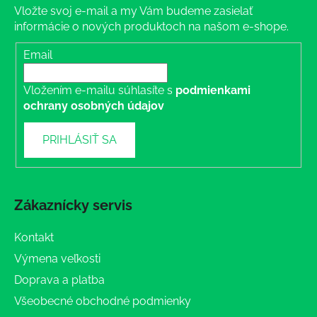
Vložte svoj e-mail a my Vám budeme zasielať
informácie o nových produktoch na našom e-shope.
Email
Vložením e-mailu súhlasíte s
podmienkami
ochrany osobných údajov
PRIHLÁSIŤ SA
Zákaznícky servis
Kontakt
Výmena veľkosti
Doprava a platba
Všeobecné obchodné podmienky