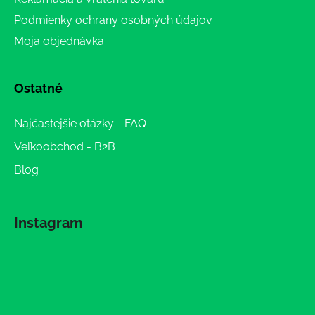
Podmienky ochrany osobných údajov
Moja objednávka
Ostatné
Najčastejšie otázky - FAQ
Veľkoobchod - B2B
Blog
Instagram