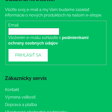
Vložte svoj e-mail a my Vám budeme zasielať
informácie o nových produktoch na našom e-shope.
Email
Vložením e-mailu súhlasíte s
podmienkami
ochrany osobných údajov
PRIHLÁSIŤ SA
Zákaznícky servis
Kontakt
Výmena veľkosti
Doprava a platba