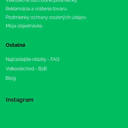
Všeobecné obchodné podmienky
Reklamácia a vrátenia tovaru
Podmienky ochrany osobných údajov
Moja objednávka
Ostatné
Najčastejšie otázky - FAQ
Veľkoobchod - B2B
Blog
Instagram