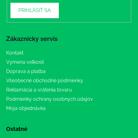
PRIHLÁSIŤ SA
Zákaznícky servis
Kontakt
Výmena veľkosti
Doprava a platba
Všeobecné obchodné podmienky
Reklamácia a vrátenia tovaru
Podmienky ochrany osobných údajov
Moja objednávka
Ostatné