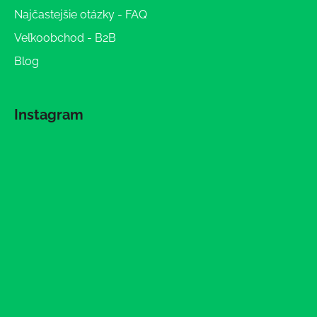
Najčastejšie otázky - FAQ
Veľkoobchod - B2B
Blog
Instagram