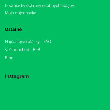
Podmienky ochrany osobných údajov
Moja objednávka
Ostatné
Najčastejšie otázky - FAQ
Veľkoobchod - B2B
Blog
Instagram