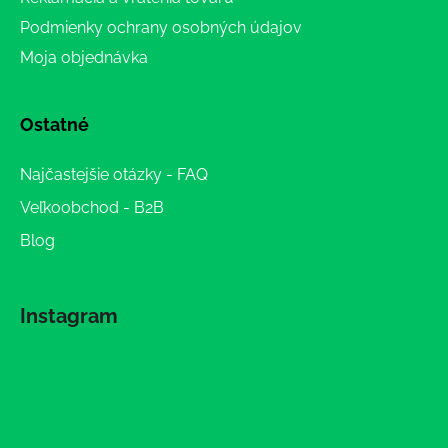
Podmienky ochrany osobných údajov
Moja objednávka
Ostatné
Najčastejšie otázky - FAQ
Veľkoobchod - B2B
Blog
Instagram