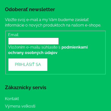
Odoberať newsletter
Vložte svoj e-mail a my Vám budeme zasielať
informácie o nových produktoch na našom e-shope.
Email
Vložením e-mailu súhlasíte s
podmienkami
ochrany osobných údajov
PRIHLÁSIŤ SA
Zákaznícky servis
Kontakt
Výmena veľkosti