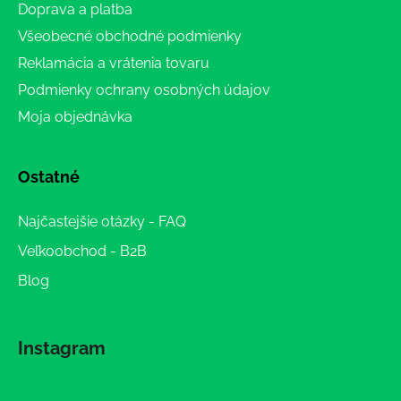
Doprava a platba
Všeobecné obchodné podmienky
Reklamácia a vrátenia tovaru
Podmienky ochrany osobných údajov
Moja objednávka
Ostatné
Najčastejšie otázky - FAQ
Veľkoobchod - B2B
Blog
Instagram