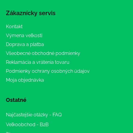
Zákaznícky servis
Kontakt
Výmena veľkosti
Doprava a platba
Všeobecné obchodné podmienky
Reklamácia a vrátenia tovaru
Podmienky ochrany osobných údajov
Moja objednávka
Ostatné
Najčastejšie otázky - FAQ
Veľkoobchod - B2B