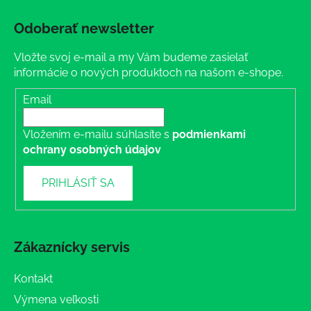
Odoberať newsletter
Vložte svoj e-mail a my Vám budeme zasielať
informácie o nových produktoch na našom e-shope.
Email
Vložením e-mailu súhlasíte s
podmienkami
ochrany osobných údajov
PRIHLÁSIŤ SA
Zákaznícky servis
Kontakt
Výmena veľkosti