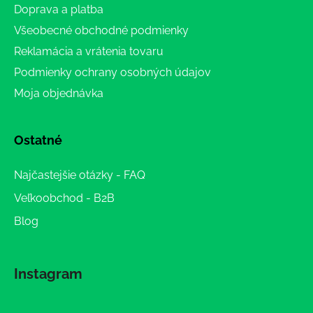
Doprava a platba
Všeobecné obchodné podmienky
Reklamácia a vrátenia tovaru
Podmienky ochrany osobných údajov
Moja objednávka
Ostatné
Najčastejšie otázky - FAQ
Veľkoobchod - B2B
Blog
Instagram