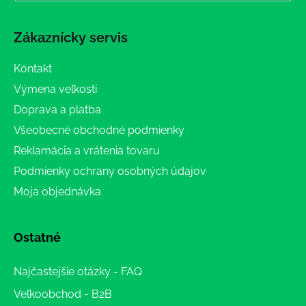
Zákaznícky servis
Kontakt
Výmena veľkosti
Doprava a platba
Všeobecné obchodné podmienky
Reklamácia a vrátenia tovaru
Podmienky ochrany osobných údajov
Moja objednávka
Ostatné
Najčastejšie otázky - FAQ
Veľkoobchod - B2B