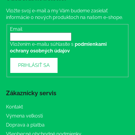
Vložte svoj e-mail a my Vám budeme zasielať
informácie o nových produktoch na našom e-shope.
Email
Vložením e-mailu súhlasíte s
podmienkami
ochrany osobných údajov
PRIHLÁSIŤ SA
Zákaznícky servis
Kontakt
Výmena veľkosti
Doprava a platba
Všeobecné obchodné podmienky