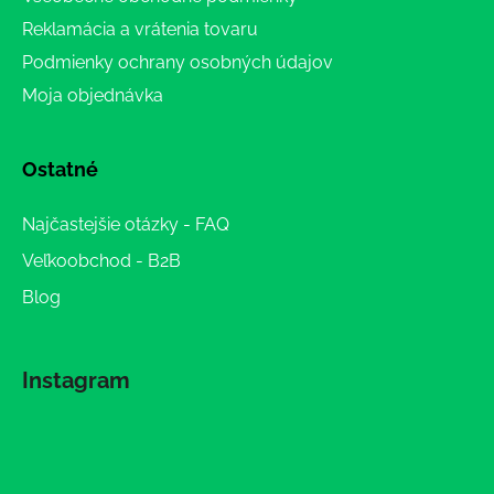
Reklamácia a vrátenia tovaru
Podmienky ochrany osobných údajov
Moja objednávka
Ostatné
Najčastejšie otázky - FAQ
Veľkoobchod - B2B
Blog
Instagram