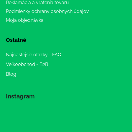
Reklamácia a vrátenia tovaru
Podmienky ochrany osobných údajov
Moja objednávka
Ostatné
Najčastejšie otázky - FAQ
Veľkoobchod - B2B
Blog
Instagram