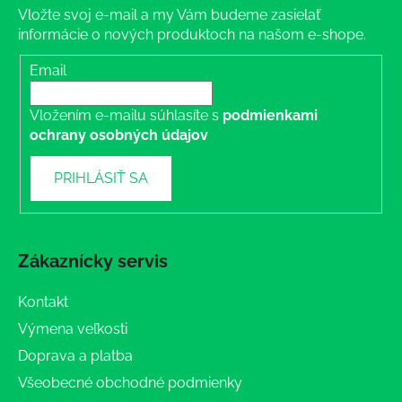
Vložte svoj e-mail a my Vám budeme zasielať
informácie o nových produktoch na našom e-shope.
Email
Vložením e-mailu súhlasíte s
podmienkami
ochrany osobných údajov
PRIHLÁSIŤ SA
Zákaznícky servis
Kontakt
Výmena veľkosti
Doprava a platba
Všeobecné obchodné podmienky