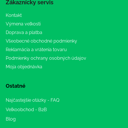
Zákaznícky servis
Kontakt
Výmena veľkosti
Doprava a platba
Všeobecné obchodné podmienky
Reklamácia a vrátenia tovaru
Podmienky ochrany osobných údajov
Moja objednávka
Ostatné
Najčastejšie otázky - FAQ
Veľkoobchod - B2B
Blog