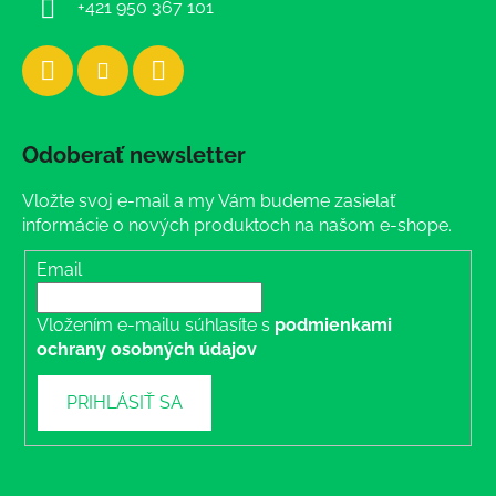
+421 950 367 101
Odoberať newsletter
Vložte svoj e-mail a my Vám budeme zasielať
informácie o nových produktoch na našom e-shope.
Email
Vložením e-mailu súhlasíte s
podmienkami
ochrany osobných údajov
PRIHLÁSIŤ SA