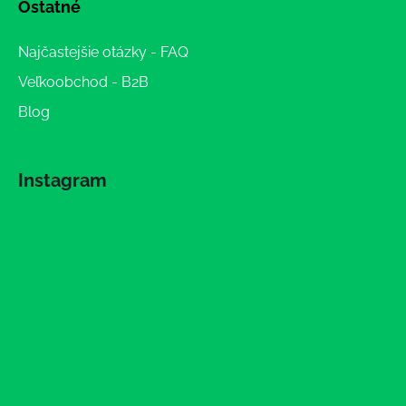
Ostatné
Najčastejšie otázky - FAQ
Veľkoobchod - B2B
Blog
Instagram