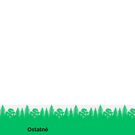
Ostatné