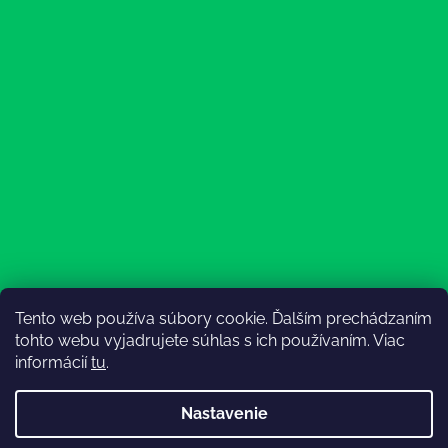
Tento web používa súbory cookie. Ďalším prechádzaním
Sledovať na Instagrame
tohto webu vyjadrujete súhlas s ich používaním. Viac
informácií
tu
.
Nastavenie