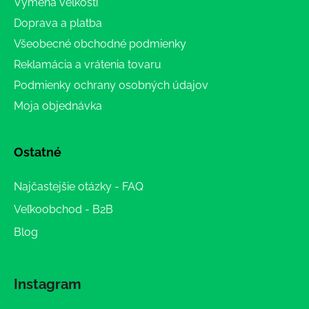
Výmena veľkosti
Doprava a platba
Všeobecné obchodné podmienky
Reklamácia a vrátenia tovaru
Podmienky ochrany osobných údajov
Moja objednávka
Ostatné
Najčastejšie otázky - FAQ
Veľkoobchod - B2B
Blog
Instagram