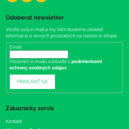
Odoberať newsletter
Vložte svoj e-mail a my Vám budeme zasielať
informácie o nových produktoch na našom e-shope.
Email
Vložením e-mailu súhlasíte s
podmienkami
ochrany osobných údajov
PRIHLÁSIŤ SA
Zákaznícky servis
Kontakt