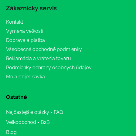
Zákaznícky servis
Kontakt
Výmena veľkosti
Doprava a platba
Všeobecné obchodné podmienky
Reklamácia a vrátenia tovaru
Podmienky ochrany osobných údajov
Moja objednávka
Ostatné
Najčastejšie otázky - FAQ
Veľkoobchod - B2B
Blog