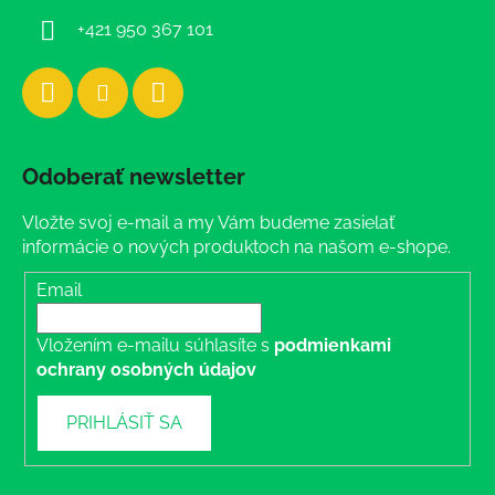
+421 950 367 101
Odoberať newsletter
Vložte svoj e-mail a my Vám budeme zasielať
informácie o nových produktoch na našom e-shope.
Email
Vložením e-mailu súhlasíte s
podmienkami
ochrany osobných údajov
PRIHLÁSIŤ SA