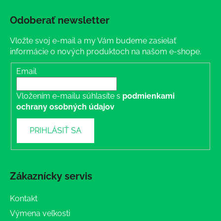
Odoberať newsletter
Vložte svoj e-mail a my Vám budeme zasielať
informácie o nových produktoch na našom e-shope.
Email
Vložením e-mailu súhlasíte s
podmienkami
ochrany osobných údajov
PRIHLÁSIŤ SA
Zákaznícky servis
Kontakt
Výmena veľkosti