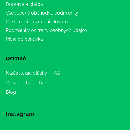
Doprava a platba
Všeobecné obchodné podmienky
Reklamácia a vrátenia tovaru
Podmienky ochrany osobných údajov
Moja objednávka
Ostatné
Najčastejšie otázky - FAQ
Veľkoobchod - B2B
Blog
Instagram