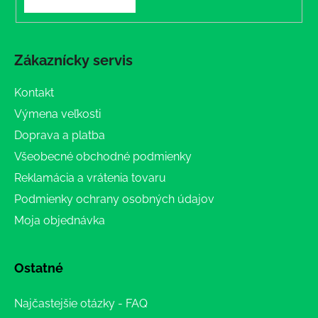
Zákaznícky servis
Kontakt
Výmena veľkosti
Doprava a platba
Všeobecné obchodné podmienky
Reklamácia a vrátenia tovaru
Podmienky ochrany osobných údajov
Moja objednávka
Ostatné
Najčastejšie otázky - FAQ