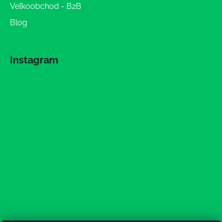
Veľkoobchod - B2B
Blog
Instagram