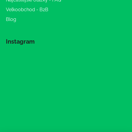
Veľkoobchod - B2B
Blog
Instagram