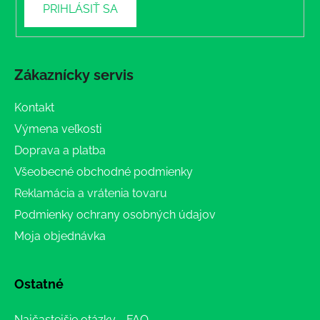
PRIHLÁSIŤ SA
Zákaznícky servis
Kontakt
Výmena veľkosti
Doprava a platba
Všeobecné obchodné podmienky
Reklamácia a vrátenia tovaru
Podmienky ochrany osobných údajov
Moja objednávka
Ostatné
Najčastejšie otázky - FAQ