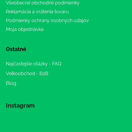
Všeobecné obchodné podmienky
Reklamácia a vrátenia tovaru
Podmienky ochrany osobných údajov
Moja objednávka
Ostatné
Najčastejšie otázky - FAQ
Veľkoobchod - B2B
Blog
Instagram