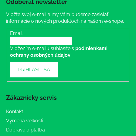
Odoberať newsletter
Vložte svoj e-mail a my Vám budeme zasielať
informácie o nových produktoch na našom e-shope.
Email
Vložením e-mailu súhlasíte s
podmienkami
ochrany osobných údajov
PRIHLÁSIŤ SA
Zákaznícky servis
Kontakt
Výmena veľkosti
Doprava a platba