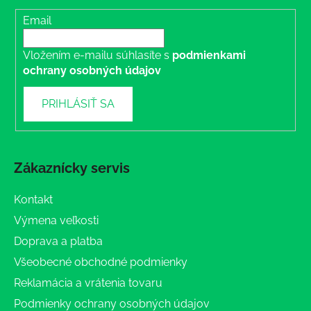
Email
Vložením e-mailu súhlasíte s
podmienkami
ochrany osobných údajov
PRIHLÁSIŤ SA
Zákaznícky servis
Kontakt
Výmena veľkosti
Doprava a platba
Všeobecné obchodné podmienky
Reklamácia a vrátenia tovaru
Podmienky ochrany osobných údajov