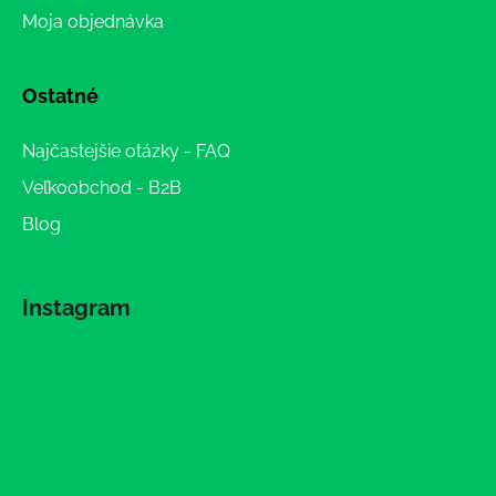
Moja objednávka
Ostatné
Najčastejšie otázky - FAQ
Veľkoobchod - B2B
Blog
Instagram