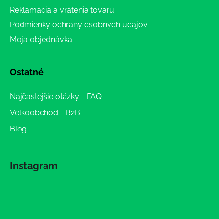
Reklamácia a vrátenia tovaru
Podmienky ochrany osobných údajov
Moja objednávka
Ostatné
Najčastejšie otázky - FAQ
Veľkoobchod - B2B
Blog
Instagram