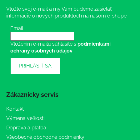
Vložte svoj e-mail a my Vám budeme zasielať
informácie o nových produktoch na našom e-shope.
Email
Vložením e-mailu súhlasíte s
podmienkami
ochrany osobných údajov
PRIHLÁSIŤ SA
Zákaznícky servis
Kontakt
Výmena veľkosti
Doprava a platba
Všeobecné obchodné podmienky