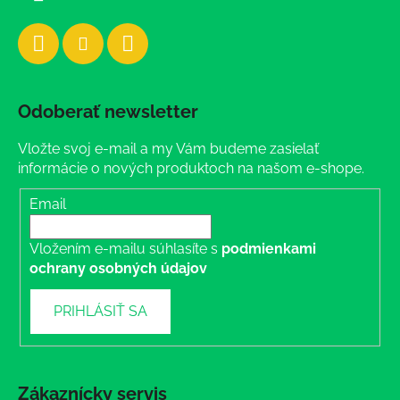
Odoberať newsletter
Vložte svoj e-mail a my Vám budeme zasielať
informácie o nových produktoch na našom e-shope.
Email
Vložením e-mailu súhlasíte s
podmienkami
ochrany osobných údajov
PRIHLÁSIŤ SA
Zákaznícky servis