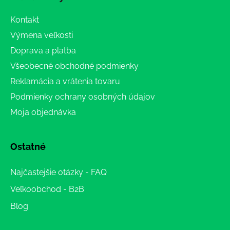
Kontakt
Výmena veľkosti
Doprava a platba
Všeobecné obchodné podmienky
Reklamácia a vrátenia tovaru
Podmienky ochrany osobných údajov
Moja objednávka
Ostatné
Najčastejšie otázky - FAQ
Veľkoobchod - B2B
Blog